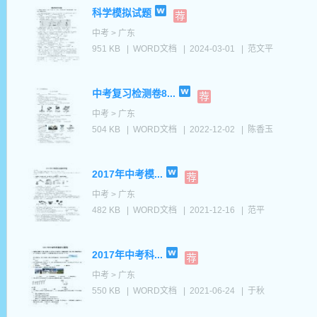
科学模拟试题
中考 > 广东
951 KB
|
WORD文档
|
2024-03-01
|
范文平
中考复习检测卷8...
中考 > 广东
504 KB
|
WORD文档
|
2022-12-02
|
陈香玉
2017年中考模...
中考 > 广东
482 KB
|
WORD文档
|
2021-12-16
|
范平
2017年中考科...
中考 > 广东
550 KB
|
WORD文档
|
2021-06-24
|
于秋