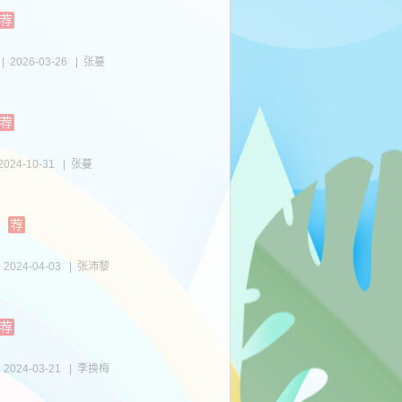
|
2026-03-26
|
张蔓
2024-10-31
|
张蔓
|
2024-04-03
|
张沛黎
|
2024-03-21
|
李换梅