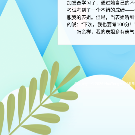
加发奋学习了，通过她自己的不
考试考到了一个不错的成绩――
服我的表姐。但是，当表姐听到
的说：“下次，我也要考100
怎么样，我的表姐多有志气
Copyright © 2026 HuaTeng Inc. All