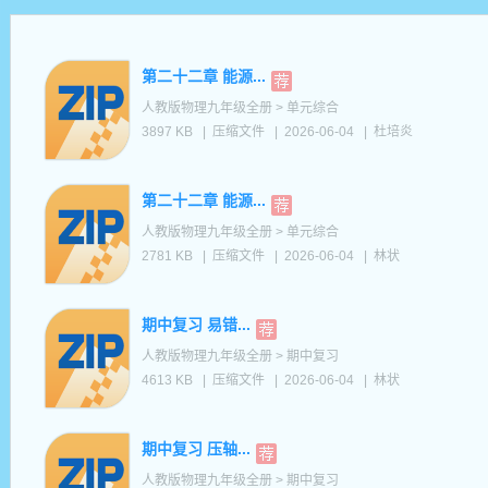
第二十二章 能源...
人教版物理九年级全册 > 单元综合
3897 KB
|
压缩文件
|
2026-06-04
|
杜培炎
第二十二章 能源...
人教版物理九年级全册 > 单元综合
2781 KB
|
压缩文件
|
2026-06-04
|
林状
期中复习 易错...
人教版物理九年级全册 > 期中复习
4613 KB
|
压缩文件
|
2026-06-04
|
林状
期中复习 压轴...
人教版物理九年级全册 > 期中复习