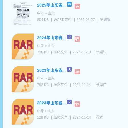
2025年山东省...
中考 > 山东
804 KB
|
WORD文档
|
2026-03-27
|
徐耀辉
2024年山东省...
中考 > 山东
728 KB
|
压缩文件
|
2024-11-18
|
徐耀辉
2023年山东省...
中考 > 山东
792 KB
|
压缩文件
|
2024-11-14
|
张译仁
2023年山东省...
中考 > 山东
529 KB
|
压缩文件
|
2024-11-14
|
程辉